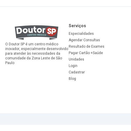
Serviços
Especialidades
Agendar Consultas
O
Doutor SP
é um centro médico
Resultado de Exames
inovador, especialmente desenvolvido
Pagar Cartão +Saúde
para atender às necessidades da
comunidade da Zona Leste de São
Unidades
Paulo
Login
Cadastrar
Blog